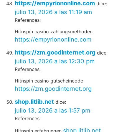
https://empyriononline.com
dice:
julio 13, 2026 a las 11:19 am
References:
Hitnspin casino zahlungsmethoden
https://empyriononline.com
https://zm.goodinternet.org
dice:
julio 13, 2026 a las 12:30 pm
References:
Hitnspin casino gutscheincode
https://zm.goodinternet.org
shop.litlib.net
dice:
julio 13, 2026 a las 1:57 pm
References:
shop.litlib.net
Hitnspin erfahrungen