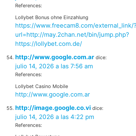
References:
Lollybet Bonus ohne Einzahlung
https://www.freecam8.com/external_link/
url=http://may.2chan.net/bin/jump.php?
https://lollybet.com.de/
http://www.google.com.ar
dice:
julio 14, 2026 a las 7:56 am
References:
Lollybet Casino Mobile
http://www.google.com.ar
http://image.google.co.vi
dice:
julio 14, 2026 a las 4:22 pm
References: