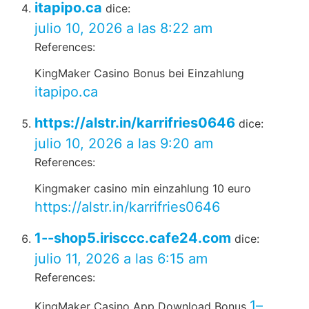
itapipo.ca
dice:
julio 10, 2026 a las 8:22 am
References:
KingMaker Casino Bonus bei Einzahlung
itapipo.ca
https://alstr.in/karrifries0646
dice:
julio 10, 2026 a las 9:20 am
References:
Kingmaker casino min einzahlung 10 euro
https://alstr.in/karrifries0646
1--shop5.irisccc.cafe24.com
dice:
julio 11, 2026 a las 6:15 am
References:
1–
KingMaker Casino App Download Bonus