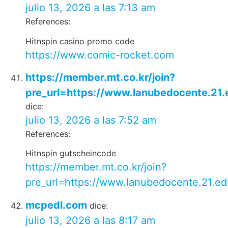
julio 13, 2026 a las 7:13 am
References:
Hitnspin casino promo code
https://www.comic-rocket.com
https://member.mt.co.kr/join?
pre_url=https://www.lanubedocente.21.e
dice:
julio 13, 2026 a las 7:52 am
References:
Hitnspin gutscheincode
https://member.mt.co.kr/join?
pre_url=https://www.lanubedocente.21.edu
mcpedl.com
dice:
julio 13, 2026 a las 8:17 am