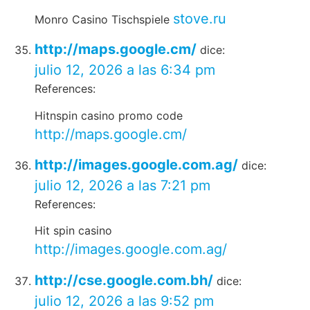
stove.ru
Monro Casino Tischspiele
http://maps.google.cm/
dice:
julio 12, 2026 a las 6:34 pm
References:
Hitnspin casino promo code
http://maps.google.cm/
http://images.google.com.ag/
dice:
julio 12, 2026 a las 7:21 pm
References:
Hit spin casino
http://images.google.com.ag/
http://cse.google.com.bh/
dice:
julio 12, 2026 a las 9:52 pm