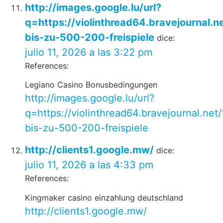
http://images.google.lu/url?
q=https://violinthread64.bravejournal.n
bis-zu-500-200-freispiele
dice:
julio 11, 2026 a las 3:22 pm
References:
Legiano Casino Bonusbedingungen
http://images.google.lu/url?
q=https://violinthread64.bravejournal.net
bis-zu-500-200-freispiele
http://clients1.google.mw/
dice:
julio 11, 2026 a las 4:33 pm
References:
Kingmaker casino einzahlung deutschland
http://clients1.google.mw/