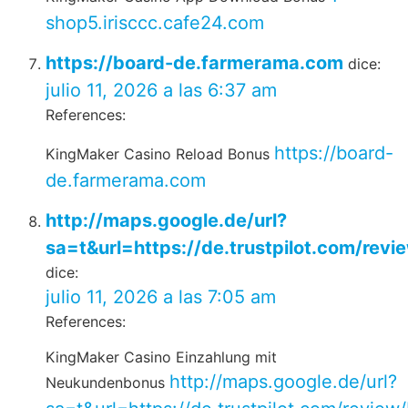
shop5.irisccc.cafe24.com
https://board-de.farmerama.com
dice:
julio 11, 2026 a las 6:37 am
References:
https://board-
KingMaker Casino Reload Bonus
de.farmerama.com
http://maps.google.de/url?
sa=t&url=https://de.trustpilot.com/rev
dice:
julio 11, 2026 a las 7:05 am
References:
KingMaker Casino Einzahlung mit
http://maps.google.de/url?
Neukundenbonus