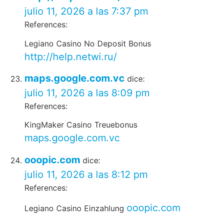
julio 11, 2026 a las 7:37 pm
References:
Legiano Casino No Deposit Bonus
http://help.netwi.ru/
maps.google.com.vc
dice:
julio 11, 2026 a las 8:09 pm
References:
KingMaker Casino Treuebonus
maps.google.com.vc
ooopic.com
dice:
julio 11, 2026 a las 8:12 pm
References:
ooopic.com
Legiano Casino Einzahlung