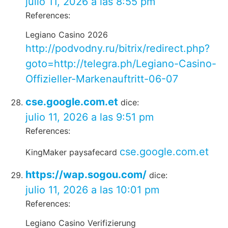
julio 11, 2026 a las 8:55 pm
References:
Legiano Casino 2026
http://podvodny.ru/bitrix/redirect.php?
goto=http://telegra.ph/Legiano-Casino-
Offizieller-Markenauftritt-06-07
cse.google.com.et
dice:
julio 11, 2026 a las 9:51 pm
References:
cse.google.com.et
KingMaker paysafecard
https://wap.sogou.com/
dice:
julio 11, 2026 a las 10:01 pm
References:
Legiano Casino Verifizierung