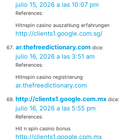
julio 15, 2026 a las 10:07 pm
References:
Hitnspin casino auszahlung erfahrungen
http://clients1.google.com.sg/
ar.thefreedictionary.com
dice:
julio 16, 2026 a las 3:51 am
References:
Hitnspin casino registrierung
ar.thefreedictionary.com
http://clients1.google.com.mx
dice:
julio 16, 2026 a las 5:55 pm
References:
Hit n spin casino bonus
http://clients1.google.com.mx