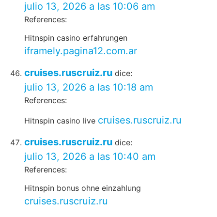
julio 13, 2026 a las 10:06 am
References:
Hitnspin casino erfahrungen
iframely.pagina12.com.ar
cruises.ruscruiz.ru
dice:
julio 13, 2026 a las 10:18 am
References:
cruises.ruscruiz.ru
Hitnspin casino live
cruises.ruscruiz.ru
dice:
julio 13, 2026 a las 10:40 am
References:
Hitnspin bonus ohne einzahlung
cruises.ruscruiz.ru