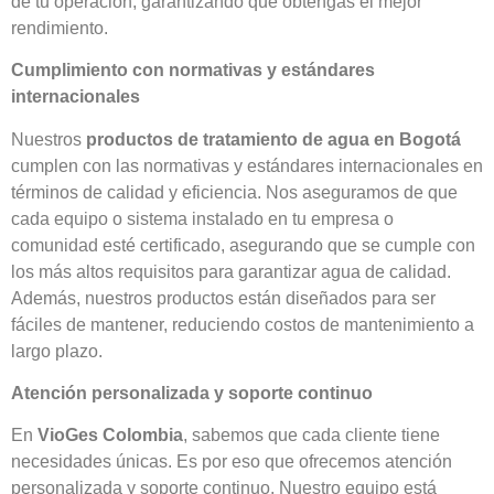
de tu operación, garantizando que obtengas el mejor
rendimiento.
Cumplimiento con normativas y estándares
internacionales
Nuestros
productos de tratamiento de agua en Bogotá
cumplen con las normativas y estándares internacionales en
términos de calidad y eficiencia. Nos aseguramos de que
cada equipo o sistema instalado en tu empresa o
comunidad esté certificado, asegurando que se cumple con
los más altos requisitos para garantizar agua de calidad.
Además, nuestros productos están diseñados para ser
fáciles de mantener, reduciendo costos de mantenimiento a
largo plazo.
Atención personalizada y soporte continuo
En
VioGes Colombia
, sabemos que cada cliente tiene
necesidades únicas. Es por eso que ofrecemos atención
personalizada y soporte continuo. Nuestro equipo está