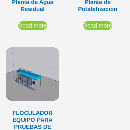
Planta de Agua
Planta de
Residual
Potabilización
Read more
Read more
FLOCULADOR
EQUIPO PARA
PRUEBAS DE