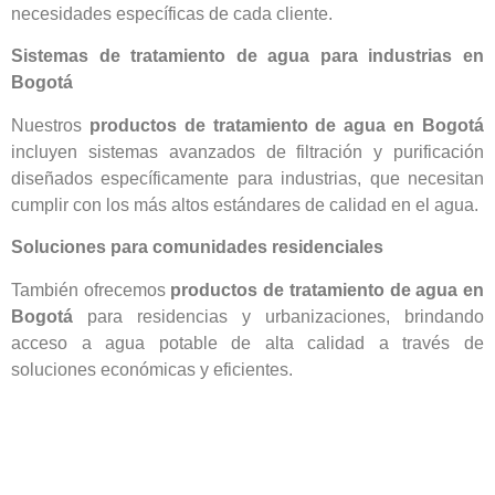
necesidades específicas de cada cliente.
Sistemas de tratamiento de agua para industrias en
Bogotá
Nuestros
productos de tratamiento de agua en Bogotá
incluyen sistemas avanzados de filtración y purificación
diseñados específicamente para industrias, que necesitan
cumplir con los más altos estándares de calidad en el agua.
Soluciones para comunidades residenciales
También ofrecemos
productos de tratamiento de agua en
Bogotá
para residencias y urbanizaciones, brindando
acceso a agua potable de alta calidad a través de
soluciones económicas y eficientes.