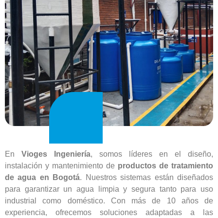
En
Vioges Ingeniería
, somos líderes en el diseño,
instalación y mantenimiento de
productos de tratamiento
de agua en Bogotá
. Nuestros sistemas están diseñados
para garantizar un agua limpia y segura tanto para uso
industrial como doméstico. Con más de 10 años de
experiencia, ofrecemos soluciones adaptadas a las