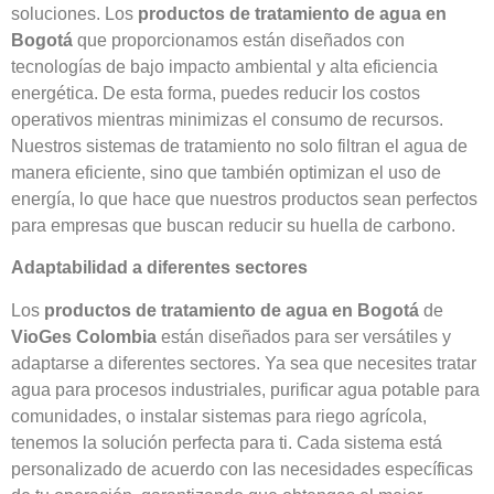
soluciones. Los
productos de tratamiento de agua en
Bogotá
que proporcionamos están diseñados con
tecnologías de bajo impacto ambiental y alta eficiencia
energética. De esta forma, puedes reducir los costos
operativos mientras minimizas el consumo de recursos.
Nuestros sistemas de tratamiento no solo filtran el agua de
manera eficiente, sino que también optimizan el uso de
energía, lo que hace que nuestros productos sean perfectos
para empresas que buscan reducir su huella de carbono.
Adaptabilidad a diferentes sectores
Los
productos de tratamiento de agua en Bogotá
de
VioGes Colombia
están diseñados para ser versátiles y
adaptarse a diferentes sectores. Ya sea que necesites tratar
agua para procesos industriales, purificar agua potable para
comunidades, o instalar sistemas para riego agrícola,
tenemos la solución perfecta para ti. Cada sistema está
personalizado de acuerdo con las necesidades específicas