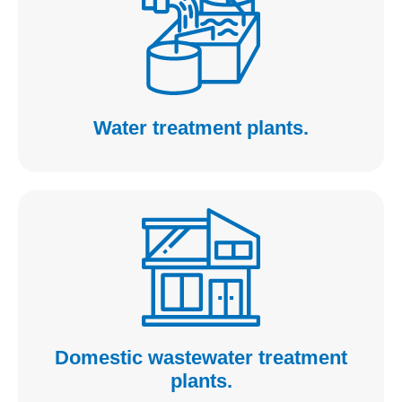
Water treatment plants.
Domestic wastewater treatment
plants.