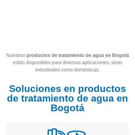
Nuestros
productos de tratamiento de agua en Bogotá
están disponibles para diversas aplicaciones, tanto
industriales como domésticas.
Soluciones en productos
de tratamiento de agua en
Bogotá