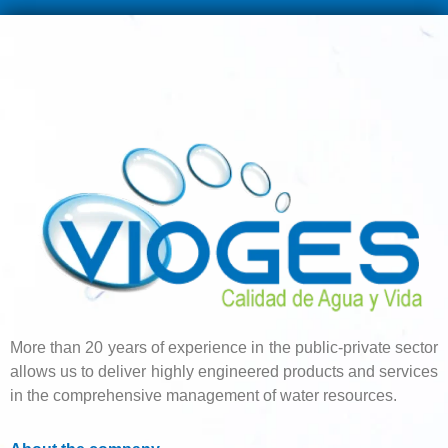
More than 20 years of experience in the public-private sector
allows us to deliver highly engineered products and services
in the comprehensive management of water resources.