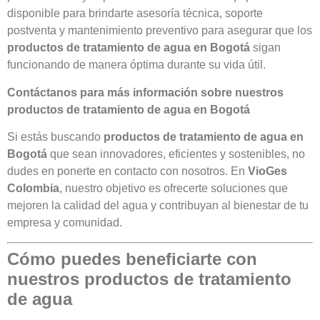
disponible para brindarte asesoría técnica, soporte
postventa y mantenimiento preventivo para asegurar que los
productos de tratamiento de agua en Bogotá
sigan
funcionando de manera óptima durante su vida útil.
Contáctanos para más información sobre nuestros
productos de tratamiento de agua en Bogotá
Si estás buscando
productos de tratamiento de agua en
Bogotá
que sean innovadores, eficientes y sostenibles, no
dudes en ponerte en contacto con nosotros. En
VioGes
Colombia
, nuestro objetivo es ofrecerte soluciones que
mejoren la calidad del agua y contribuyan al bienestar de tu
empresa y comunidad.
Cómo puedes beneficiarte con
nuestros productos de tratamiento
de agua