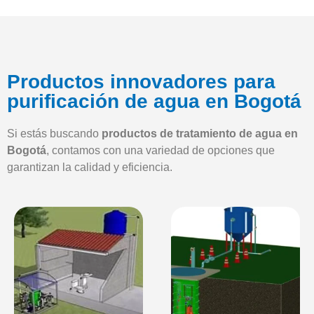
Productos innovadores para
purificación de agua en Bogotá
Si estás buscando
productos de tratamiento de agua en
Bogotá
, contamos con una variedad de opciones que
garantizan la calidad y eficiencia.