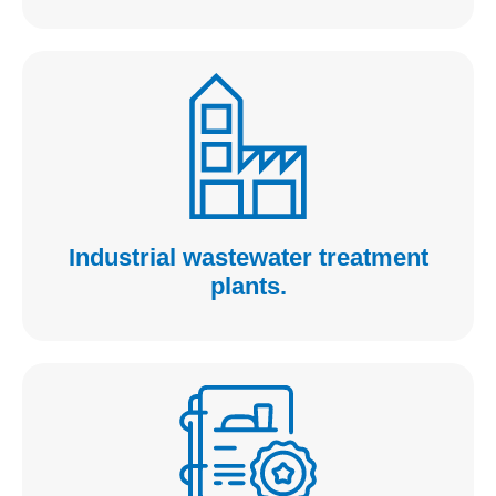
Industrial wastewater treatment
plants.