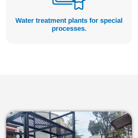
Water treatment plants for special
processes.