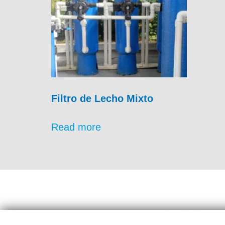
Filtro de Lecho Mixto
Read more