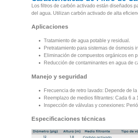
Los filtros de carbón activado están diseñados p
del agua. Utilizan carbón activado de alta efici
Aplicaciones
Tratamiento de agua potable y residual.
Pretratamiento para sistemas de ósmosis i
Eliminación de compuestos orgánicos en pr
Reducción de contaminantes en agua de cal
Manejo y seguridad
Frecuencia de retro lavado: Depende de la 
Reemplazo de medios filtrantes: Cada 6 a 
Inspección de válvulas y conexiones: Perió
Especificaciones técnicas