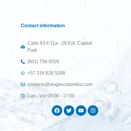
Contact information
Calle 93 # 11a - 28 Edi. Capital
Park
(601) 756 0026
+57 316 628 5288
contacto@viogescolombia.com
Lun - Vie 09:00 - 17:00