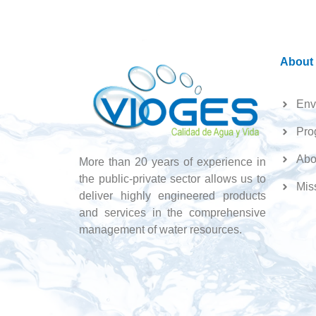
About
Env
Pro
Abo
More than 20 years of experience in
the public-private sector allows us to
Mis
deliver highly engineered products
and services in the comprehensive
management of water resources.