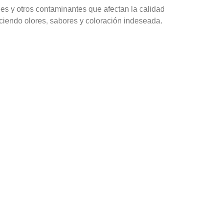
les y otros contaminantes que afectan la calidad
uciendo olores, sabores y coloración indeseada.