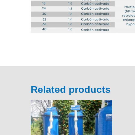
Related products