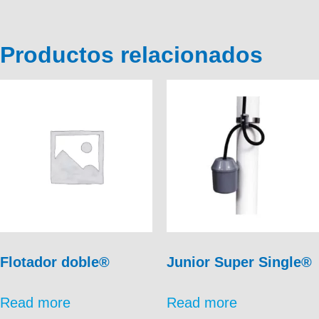
Productos relacionados
Flotador doble®
Junior Super Single®
Read more
Read more