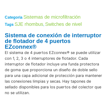
Sistemas de microfiltración
Categoria
SJE rhombus
Switches de nivel
Tags
,
Sistema de conexión de interruptor
de flotador de 4 puertos
EZconnex®
El sistema de 4 puertos EZconnex® se puede utilizar
con 1, 2, 3 o 4 interruptores de flotador. Cada
interruptor de flotador incluye una funda protectora
de goma que proporciona un diseño de doble sello
para una capa adicional de protección para mantener
las conexiones limpias y secas. Hay tapones de
sellado disponibles para los puertos del colector que
no se utilizan.