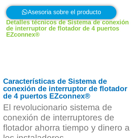
Asesoria sobre el producto
Detalles técnicos de Sistema de conexión
de interruptor de flotador de 4 puertos
EZconnex®
Características de Sistema de
conexión de interruptor de flotador
de 4 puertos EZconnex®
El revolucionario sistema de
conexión de interruptores de
flotador ahorra tiempo y dinero a
los instaladores