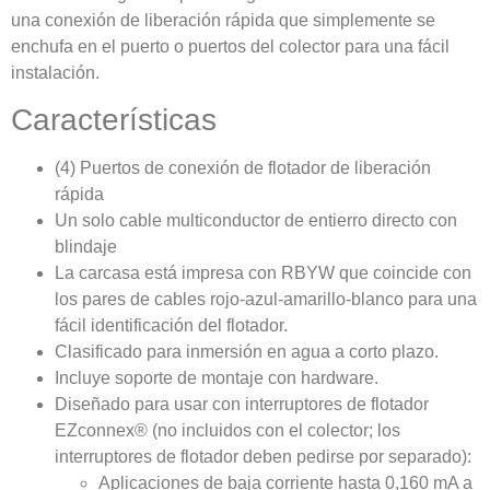
una conexión de liberación rápida que simplemente se
enchufa en el puerto o puertos del colector para una fácil
instalación.
Características
(4) Puertos de conexión de flotador de liberación
rápida
Un solo cable multiconductor de entierro directo con
blindaje
La carcasa está impresa con RBYW que coincide con
los pares de cables rojo-azul-amarillo-blanco para una
fácil identificación del flotador.
Clasificado para inmersión en agua a corto plazo.
Incluye soporte de montaje con hardware.
Diseñado para usar con interruptores de flotador
EZconnex® (no incluidos con el colector; los
interruptores de flotador deben pedirse por separado):
Aplicaciones de baja corriente hasta 0,160 mA a