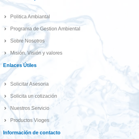
Politica Ambiantal
Programa de Gestion Ambiental
Sobre Nosotros
Misión. Visión y valores
Enlaces Útiles
Solicitar Asesoria
Solicita un cotización
Nuestros Servicio
Productos Vioges
Información de contacto