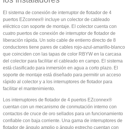
El sistema de conexión de interruptor de flotador de 4
puertos EZconnex® incluye un colector de cableado
eléctrico con soporte de montaje. El colector cuenta con
cuatro puertos de conexión de interruptor de flotador de
liberación rápida. Un solo cable de entierro directo de 8
conductores tiene pares de cables rojo-azul-amarillo-blanco
que coinciden con las tapas de color RBYW en la carcasa
del colector para facilitar el cableado en campo. El sistema
está clasificado para inmersión en agua a corto plazo. El
soporte de montaje está diseñado para permitir un acceso
rápido al colector y a los interruptores de flotador para
facilitar el mantenimiento.
Los interruptores de flotador de 4 puertos EZconnex®
cuentan con un mecanismo de conmutación interno con
contactos de cruce de oro sellados para un funcionamiento
confiable con baja corriente. Una gama de interruptores de
flotador de ángulo amplio o ángulo estrecho cuentan con