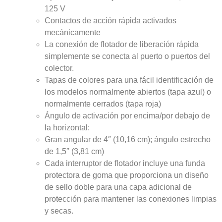
125 V
Contactos de acción rápida activados
mecánicamente
La conexión de flotador de liberación rápida
simplemente se conecta al puerto o puertos del
colector.
Tapas de colores para una fácil identificación de
los modelos normalmente abiertos (tapa azul) o
normalmente cerrados (tapa roja)
Ángulo de activación por encima/por debajo de
la horizontal:
Gran angular de 4″ (10,16 cm); ángulo estrecho
de 1,5″ (3,81 cm)
Cada interruptor de flotador incluye una funda
protectora de goma que proporciona un diseño
de sello doble para una capa adicional de
protección para mantener las conexiones limpias
y secas.