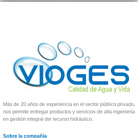
Más de 20 años de experiencia en el sector público privado,
nos permite entregar productos y servicios de alta ingeniería
en gestión integral del recurso hidráulico.
Sobre la compañía