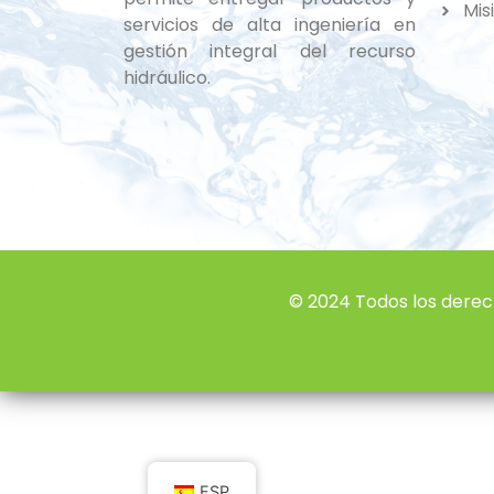
Mis
servicios de alta ingeniería en
gestión integral del recurso
hidráulico.
© 2024 Todos los derec
ESP