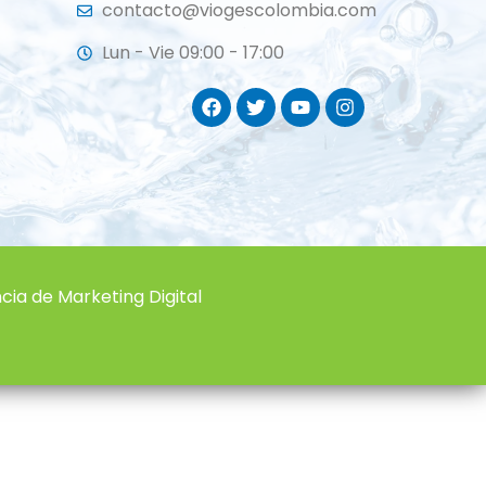
contacto@viogescolombia.com
Lun - Vie 09:00 - 17:00
ia de Marketing Digital