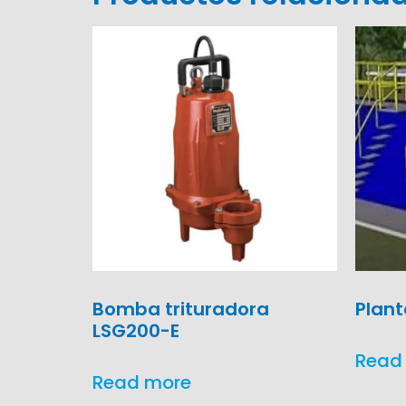
Bomba trituradora
Plant
LSG200-E
Read
Read more