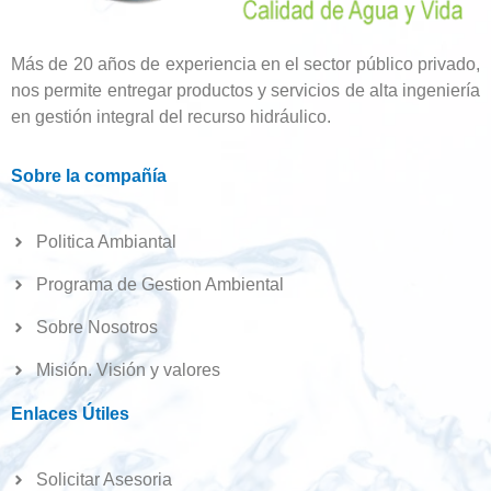
Más de 20 años de experiencia en el sector público privado,
nos permite entregar productos y servicios de alta ingeniería
en gestión integral del recurso hidráulico.
Sobre la compañía
Politica Ambiantal
Programa de Gestion Ambiental
Sobre Nosotros
Misión. Visión y valores
Enlaces Útiles
Solicitar Asesoria