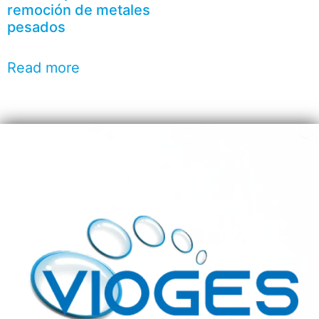
remoción de metales
pesados
Read more