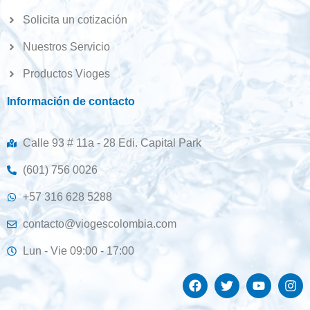
Solicita un cotización
Nuestros Servicio
Productos Vioges
Información de contacto
Calle 93 # 11a - 28 Edi. Capital Park
(601) 756 0026
+57 316 628 5288
contacto@viogescolombia.com
Lun - Vie 09:00 - 17:00