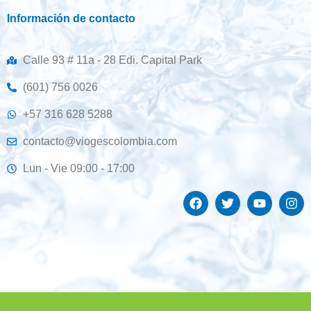
Información de contacto
Calle 93 # 11a - 28 Edi. Capital Park
(601) 756 0026
+57 316 628 5288
contacto@viogescolombia.com
Lun - Vie 09:00 - 17:00