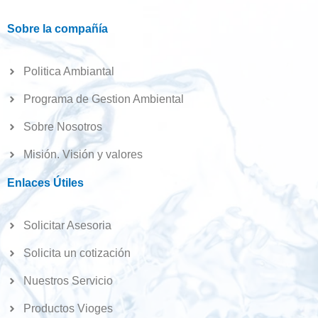
Sobre la compañía
Politica Ambiantal
Programa de Gestion Ambiental
Sobre Nosotros
Misión. Visión y valores
Enlaces Útiles
Solicitar Asesoria
Solicita un cotización
Nuestros Servicio
Productos Vioges