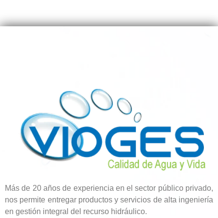
Más de 20 años de experiencia en el sector público privado,
nos permite entregar productos y servicios de alta ingeniería
en gestión integral del recurso hidráulico.