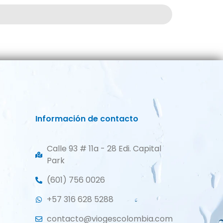
Información de contacto
Calle 93 # 11a - 28 Edi. Capital
Park
(601) 756 0026
+57 316 628 5288
contacto@viogescolombia.com