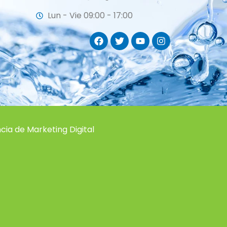
Lun - Vie 09:00 - 17:00
ia de Marketing Digital